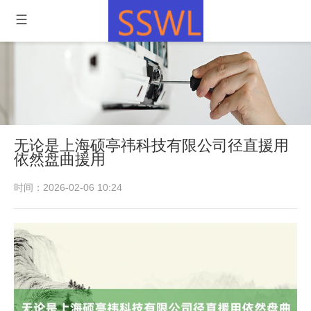
无论是上海硕亭祎科技有限公司径直援用
依然盘曲援用
时间：2026-02-06 10:24